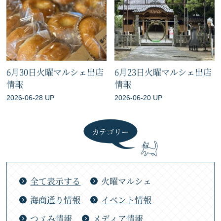
6月30日火曜マルシェ出店
6月23日火曜マルシェ出店
情報
情報
2026-06-28 UP
2026-06-20 UP
カテゴリー
全て表示する
火曜マルシェ
海商通り情報
イベント情報
つゞみ情報
メディア情報