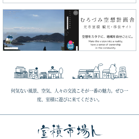
何気ない風景、空気、人々の交流こそが一番の魅力。ぜひ一
度、室積に遊びに来てください。