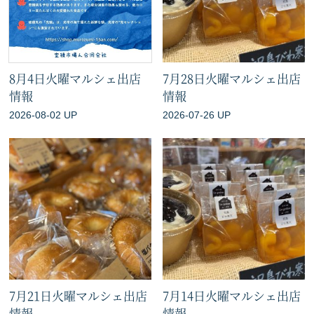
8月4日火曜マルシェ出店
7月28日火曜マルシェ出店
情報
情報
2026-08-02 UP
2026-07-26 UP
7月21日火曜マルシェ出店
7月14日火曜マルシェ出店
情報
情報