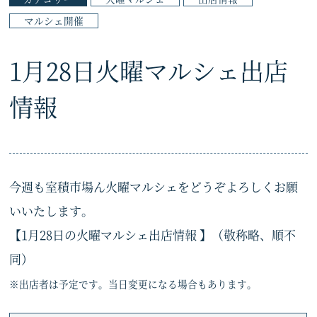
マルシェ開催
1月28日火曜マルシェ出店
情報
今週も室積市場ん火曜マルシェをどうぞよろしくお願
いいたします。
【1月28日の火曜マルシェ出店情報 】（敬称略、順不
同）
※出店者は予定です。当日変更になる場合もあります。