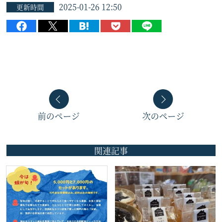
2025-01-26 12:50
更新時間
前のページ
次のページ
関連記事