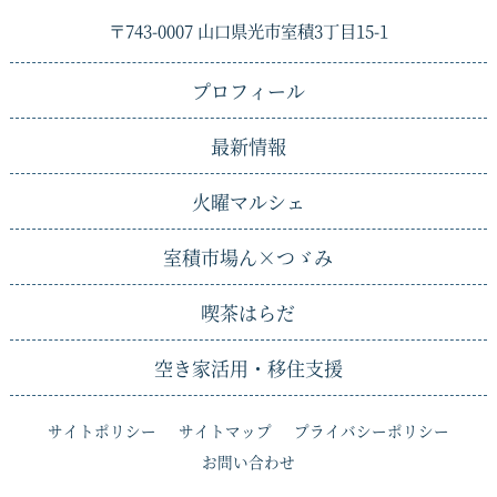
〒743-0007 山口県光市室積3丁目15-1
プロフィール
最新情報
火曜マルシェ
室積市場ん×
つゞみ
喫茶はらだ
空き家活用・移住支援
サイトポリシー
サイトマップ
プライバシーポリシー
お問い合わせ