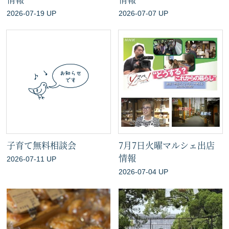
2026-07-19 UP
2026-07-07 UP
子育て無料相談会
7月7日火曜マルシェ出店
情報
2026-07-11 UP
2026-07-04 UP