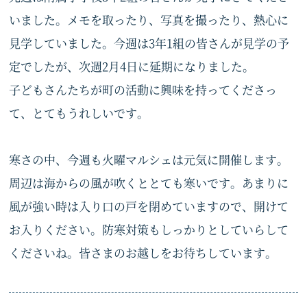
いました。メモを取ったり、写真を撮ったり、熱心に
見学していました。今週は3年1組の皆さんが見学の予
定でしたが、次週2月4日に延期になりました。
子どもさんたちが町の活動に興味を持ってくださっ
て、とてもうれしいです。
寒さの中、今週も火曜マルシェは元気に開催します。
周辺は海からの風が吹くととても寒いです。あまりに
風が強い時は入り口の戸を閉めていますので、開けて
お入りください。防寒対策もしっかりとしていらして
くださいね。皆さまのお越しをお待ちしています。