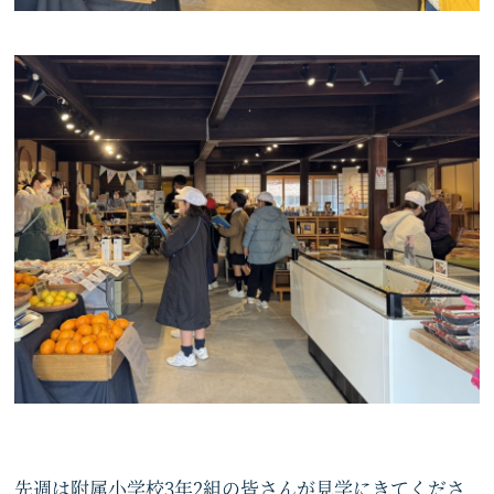
先週は附属小学校3年2組の皆さんが見学にきてくださ