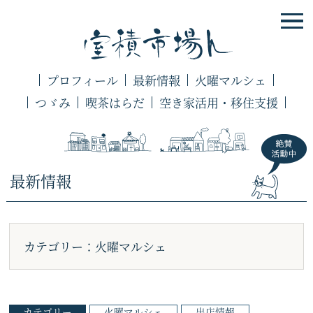
プロフィール
最新情報
火曜マルシェ
つゞみ
喫茶はらだ
空き家活用・移住支援
最新情報
カテゴリー：火曜マルシェ
カテゴリー
火曜マルシェ
出店情報