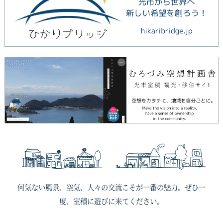
何気ない風景、空気、人々の交流こそが一番の魅力。ぜひ一
度、室積に遊びに来てください。