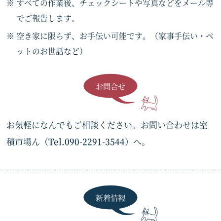
すべての作業後、チェックシートや写真などをメール等
でご報告します。
空き家に限らず、お手伝い可能です。（家事手伝い・ペ
ットのお世話など）
お問合せ
お気軽になんでもご相談ください。お問い合わせは室
積市場ん（
Tel.090-2291-3544
）へ。
新着情報