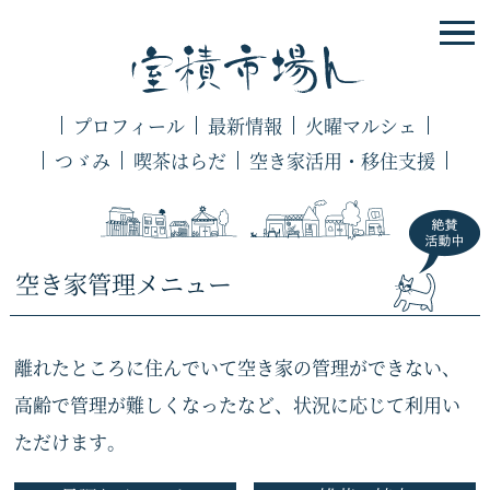
プロフィール
最新情報
火曜マルシェ
つゞみ
喫茶はらだ
空き家活用・移住支援
空き家管理メニュー
離れたところに住んでいて空き家の管理ができない、
高齢で管理が難しくなったなど、状況に応じて利用い
ただけます。