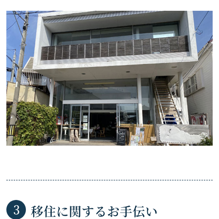
移住に関するお手伝い