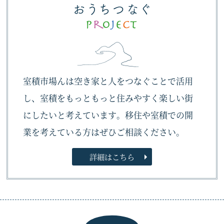
室積市場んは空き家と人をつなぐことで活用
し、室積をもっともっと住みやすく楽しい街
にしたいと考えています。移住や室積での開
業を考えている方はぜひご相談ください。
詳細はこちら