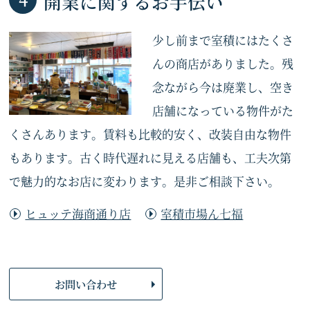
開業に関するお手伝い
少し前まで室積にはたくさ
んの商店がありました。残
念ながら今は廃業し、空き
店舗になっている物件がた
くさんあります。賃料も比較的安く、改装自由な物件
もあります。古く時代遅れに見える店舗も、工夫次第
で魅力的なお店に変わります。是非ご相談下さい。
ヒュッテ海商通り店
室積市場ん七福
お問い合わせ