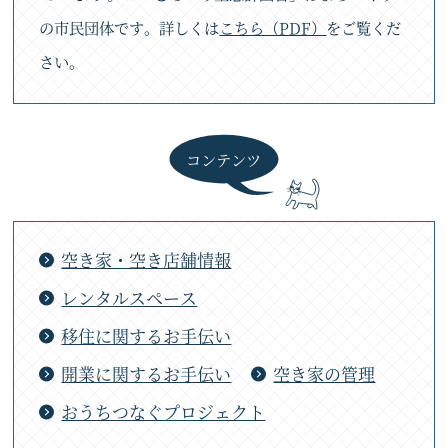
の市民団体です。詳しくは
こちら（PDF）
をご覧くだ
さい。
コンテンツ
空き家・空き店舗情報
レンタルスペース
移住に関するお手伝い
開業に関するお手伝い
空き家の管理
おうちつなぐプロジェクト