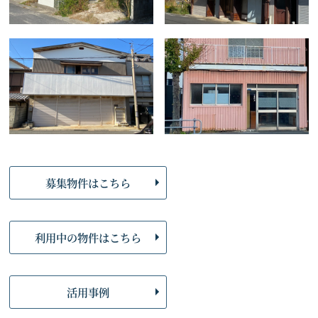
募集物件はこちら
利用中の物件はこちら
活用事例