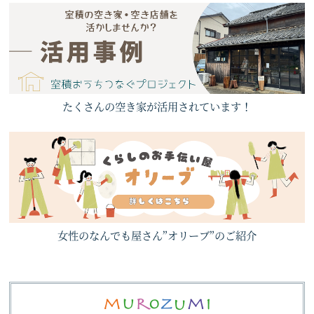
たくさんの空き家が活用されています！
女性のなんでも屋さん”オリーブ”のご紹介