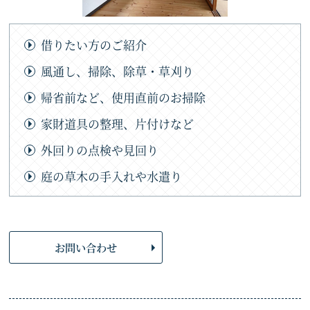
借りたい方のご紹介
風通し、掃除、除草・草刈り
帰省前など、使用直前のお掃除
家財道具の整理、片付けなど
外回りの点検や見回り
庭の草木の手入れや水遣り
お問い合わせ