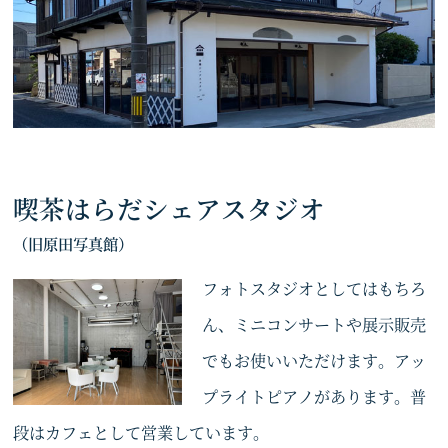
喫茶はらだシェアスタジオ
（旧原田写真館）
フォトスタジオとしてはもちろ
ん、ミニコンサートや展示販売
でもお使いいただけます。アッ
プライトピアノがあります。普
段はカフェとして営業しています。