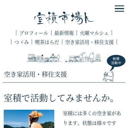
プロフィール
最新情報
火曜マルシェ
つゞみ
喫茶はらだ
空き家活用・移住支援
空き家活用・移住支援
室積で活動してみませんか。
室積には多くの空き家があ
ります。状態は様々です