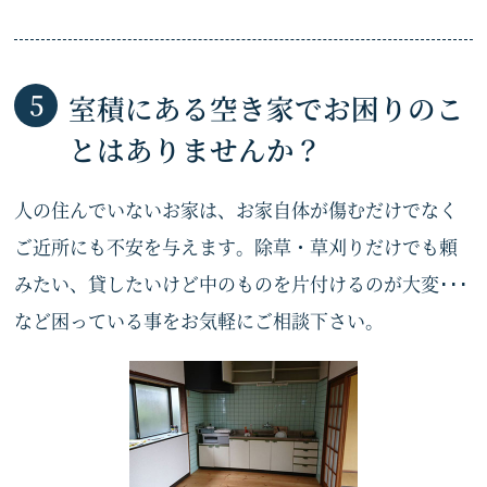
室積にある空き家でお困りのこ
とはありませんか？
人の住んでいないお家は、お家自体が傷むだけでなく
ご近所にも不安を与えます。除草・草刈りだけでも頼
みたい、貸したいけど中のものを片付けるのが大変･･･
など困っている事をお気軽にご相談下さい。