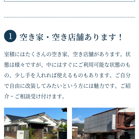
空き家・空き店舗あります！
室積にはたくさんの空き家、空き店舗があります。状
態は様々ですが、中にはすぐにご利用可能な状態のも
の、少し手を入れれば使えるものもあります。ご自分
で自由に改装してみたいという方には魅力です。ご紹
介・ご相談受け付けます。