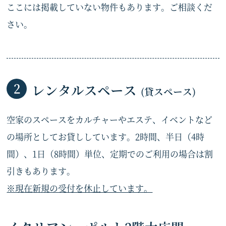
ここには掲載していない物件もあります。ご相談くだ
さい。
レンタルスペース
(貸スペース)
空家のスペースをカルチャーやエステ、イベントなど
の場所としてお貸ししています。2時間、半日（4時
間）、1日（8時間）単位、定期でのご利用の場合は割
引きもあります。
※現在新規の受付を休止しています。