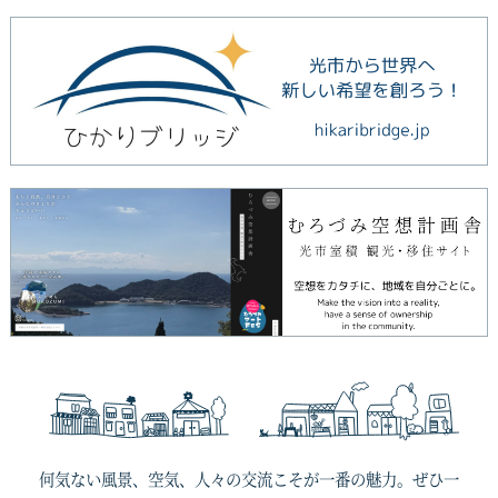
何気ない風景、空気、人々の交流こそが一番の魅力。ぜひ一