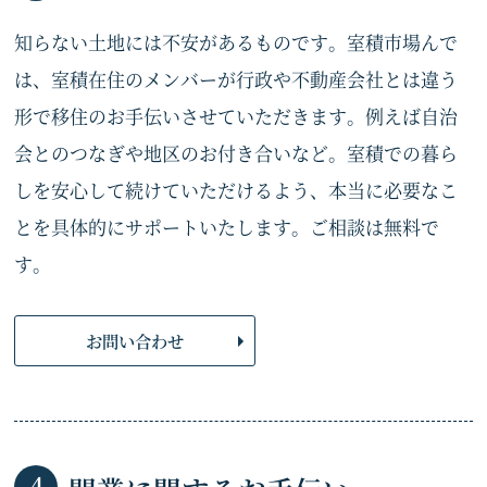
知らない土地には不安があるものです。室積市場んで
は、室積在住のメンバーが行政や不動産会社とは違う
形で移住のお手伝いさせていただきます。例えば自治
会とのつなぎや地区のお付き合いなど。室積での暮ら
しを安心して続けていただけるよう、本当に必要なこ
とを具体的にサポートいたします。ご相談は無料で
す。
お問い合わせ