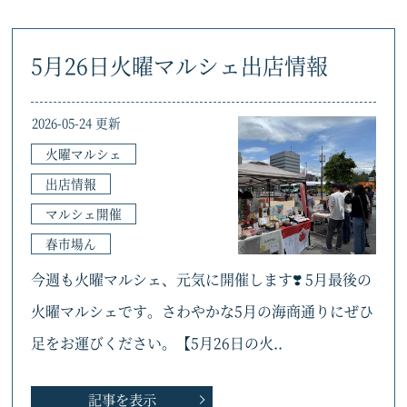
5月26日火曜マルシェ出店情報
2026-05-24 更新
火曜マルシェ
出店情報
マルシェ開催
春市場ん
今週も火曜マルシェ、元気に開催します❣️ 5月最後の
火曜マルシェです。さわやかな5月の海商通りにぜひ
足をお運びください。【5月26日の火..
記事を表示