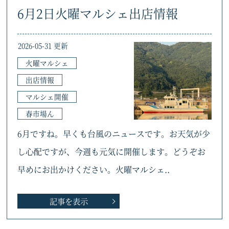
6月2日火曜マルシェ出店情報
2026-05-31 更新
火曜マルシェ
出店情報
マルシェ開催
春市場ん
6月ですね。早くも台風のニュースです。お天気が少
し心配ですが、今週も元気に開催します。どうぞお
早めにお出かけください。火曜マルシェ..
記事を表示