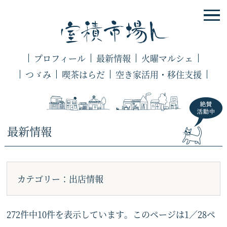
プロフィール
最新情報
火曜マルシェ
つゞみ
喫茶はらだ
空き家活用・移住支援
最新情報
カテゴリー：出店情報
272件中10件を表示しています。このページは1／28ペ