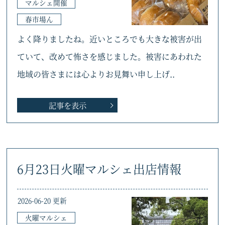
マルシェ開催
春市場ん
よく降りましたね。近いところでも大きな被害が出
ていて、改めて怖さを感じました。被害にあわれた
地域の皆さまには心よりお見舞い申し上げ..
記事を表示
6月23日火曜マルシェ出店情報
2026-06-20 更新
火曜マルシェ