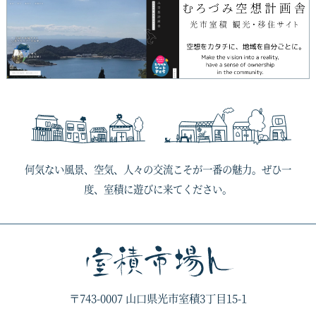
何気ない風景、空気、人々の交流こそが一番の魅力。ぜひ一
度、室積に遊びに来てください。
〒743-0007 山口県光市室積3丁目15-1