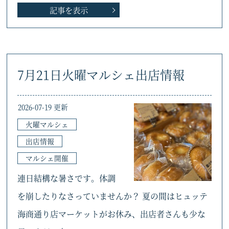
記事を表示
7月21日火曜マルシェ出店情報
2026-07-19 更新
火曜マルシェ
出店情報
マルシェ開催
連日結構な暑さです。体調
を崩したりなさっていませんか？ 夏の間はヒュッテ
海商通り店マーケットがお休み、出店者さんも少な