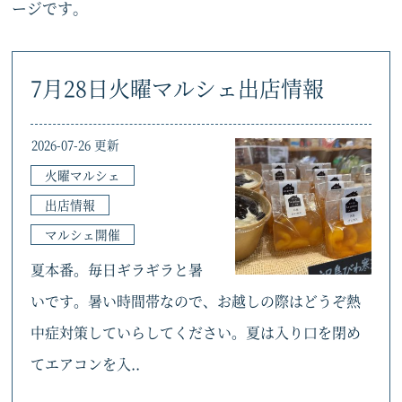
ージです。
7月28日火曜マルシェ出店情報
2026-07-26 更新
火曜マルシェ
出店情報
マルシェ開催
夏本番。毎日ギラギラと暑
いです。暑い時間帯なので、お越しの際はどうぞ熱
中症対策していらしてください。夏は入り口を閉め
てエアコンを入..