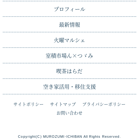
プロフィール
最新情報
火曜マルシェ
室積市場ん×
つゞみ
喫茶はらだ
空き家活用・移住支援
サイトポリシー
サイトマップ
プライバシーポリシー
お問い合わせ
Copyright(C) MUROZUMI-ICHIBAN All Rights Reserved.