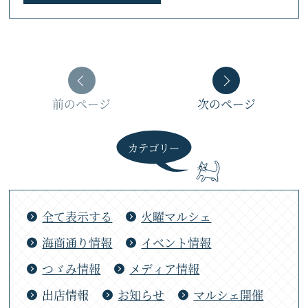
前のページ
次のページ
カテゴリー
全て表示する
火曜マルシェ
海商通り情報
イベント情報
つゞみ情報
メディア情報
出店情報
お知らせ
マルシェ開催