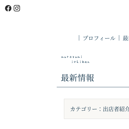
プロフィール
最
最新情報
カテゴリー：出店者紹