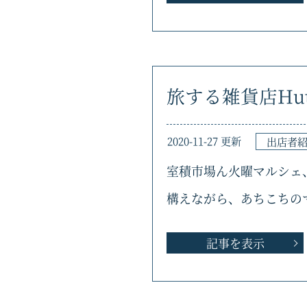
旅する雑貨店Hu
2020-11-27 更新
出店者
室積市場ん火曜マルシェ、
構えながら、あちこちの
記事を表示