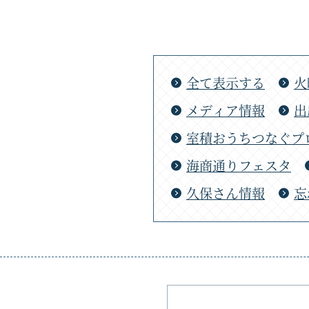
全て表示する
火
メディア情報
出
室積おうちつなぐプ
海商通りフェスタ
久保さん情報
忘