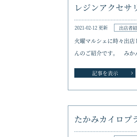
レジンアクセサ
2021-02-12 更新
出店者
火曜マルシェに時々出店
んのご紹介です。 みか
記事を表示
たかみカイロプ