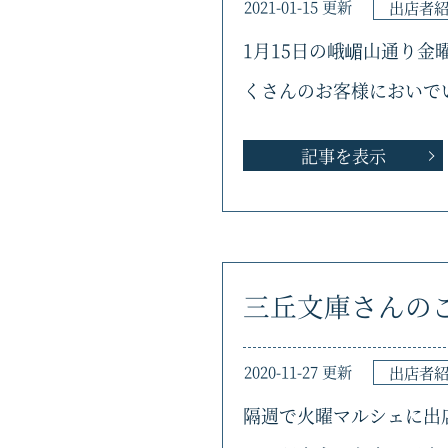
2021-01-15 更新
出店者
1月15日の峨嵋山通り
くさんのお客様においで
記事を表示
三丘文庫さんの
2020-11-27 更新
出店者
隔週で火曜マルシェに出