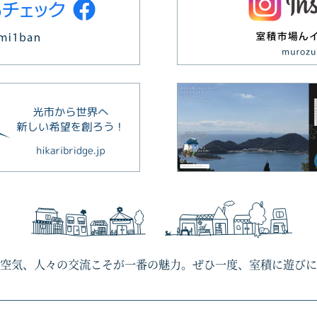
空気、人々の交流こそが一番の魅力。ぜひ一度、室積に遊びに