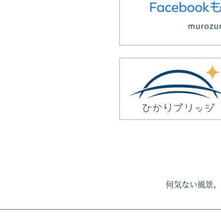
何気ない風景、