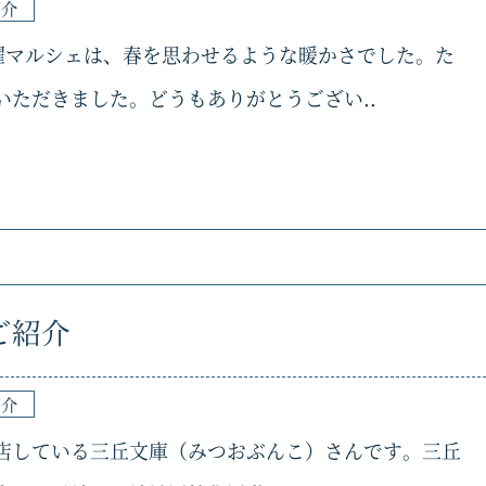
紹介
金曜マルシェは、春を思わせるような暖かさでした。た
いただきました。どうもありがとうござい..
ご紹介
紹介
店している三丘文庫（みつおぶんこ）さんです。三丘