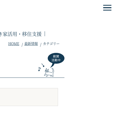
き家活用・移住支援
HOME
最新情報
カテゴリー