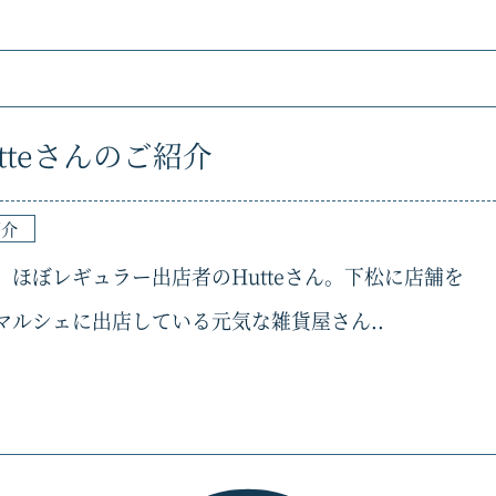
tteさんのご紹介
紹介
ほぼレギュラー出店者のHutteさん。下松に店舗を
マルシェに出店している元気な雑貨屋さん..