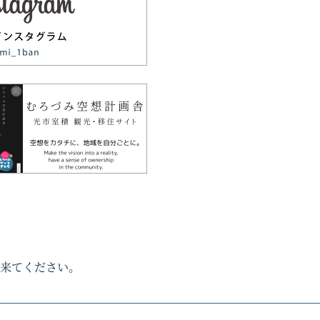
来てください。