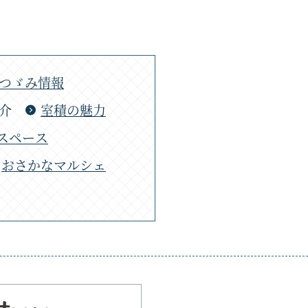
つゞみ情報
介
室積の魅力
スペース
おさかなマルシェ