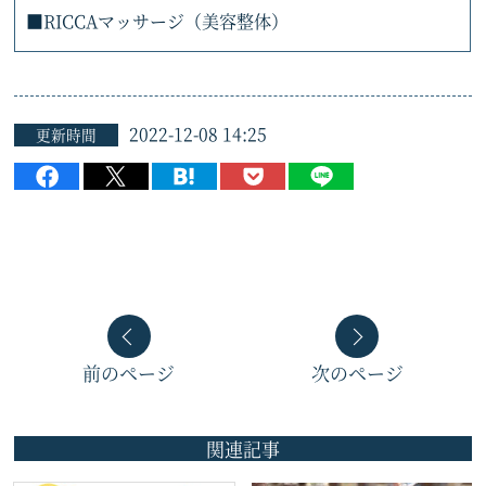
■RICCAマッサージ（美容整体）
2022-12-08 14:25
更新時間
前のページ
次のページ
関連記事