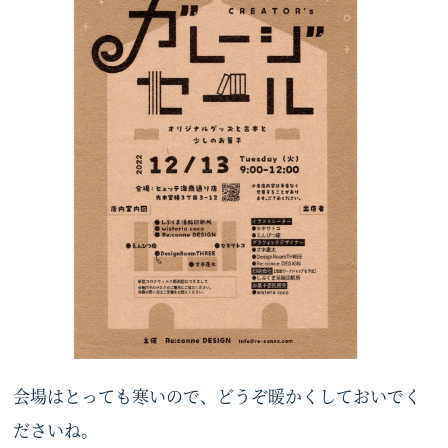
会場はとっても寒いので、どうぞ暖かくしておいでく
ださいね。