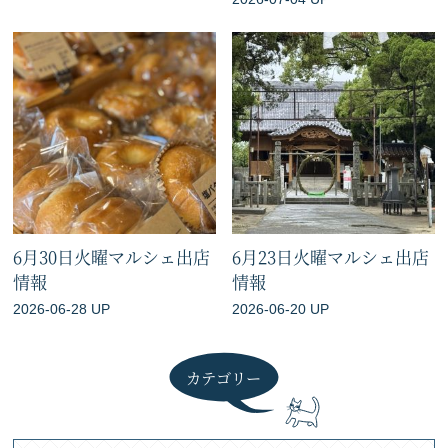
6月30日火曜マルシェ出店
6月23日火曜マルシェ出店
情報
情報
2026-06-28 UP
2026-06-20 UP
カテゴリー