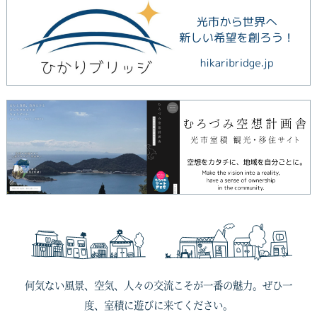
何気ない風景、空気、人々の交流こそが一番の魅力。ぜひ一
度、室積に遊びに来てください。