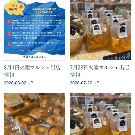
8月4日火曜マルシェ出店
7月28日火曜マルシェ出店
情報
情報
2026-08-02 UP
2026-07-26 UP