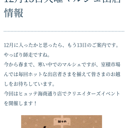
情報
12月に入ったかと思ったら、もう13日のご案内です。
やっぱり師走ですね。
今から春まで、寒い中でのマルシェですが、室積市場
んでは毎回ホットな出店者さまを揃えて皆さまのお越
しをお待ちしています。
今回はヒュッテ海商通り店でクリエイターズイベント
を開催します！