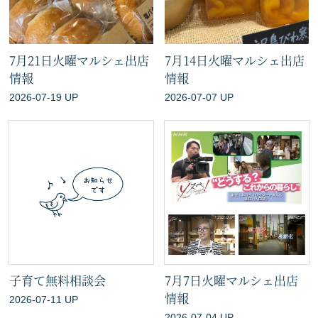
7月21日火曜マルシェ出店
7月14日火曜マルシェ出店
情報
情報
2026-07-19 UP
2026-07-07 UP
子育て無料相談会
7月7日火曜マルシェ出店
情報
2026-07-11 UP
2026-07-04 UP