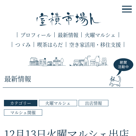
プロフィール
最新情報
火曜マルシェ
つゞみ
喫茶はらだ
空き家活用・移住支援
最新情報
カテゴリー
火曜マルシェ
出店情報
マルシェ開催
12月13日火曜マルシェ出店