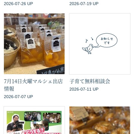
2026-07-26 UP
2026-07-19 UP
7月14日火曜マルシェ出店
子育て無料相談会
情報
2026-07-11 UP
2026-07-07 UP