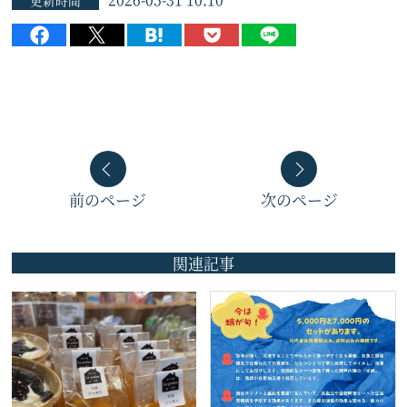
更新時間
前のページ
次のページ
関連記事