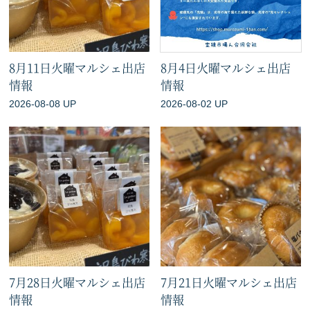
8月11日火曜マルシェ出店
8月4日火曜マルシェ出店
情報
情報
2026-08-08 UP
2026-08-02 UP
7月28日火曜マルシェ出店
7月21日火曜マルシェ出店
情報
情報