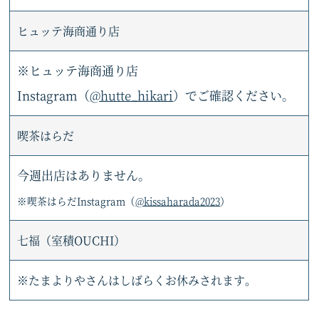
ヒュッテ海商通り店
※ヒュッテ海商通り店
Instagram（
@hutte_hikari
）でご確認ください。
喫茶はらだ
今週出店はありません。
※喫茶はらだInstagram（
@kissaharada2023
）
七福（室積OUCHI）
※たまよりやさんはしばらくお休みされます。