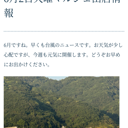
報
6月ですね。早くも台風のニュースです。お天気が少し
心配ですが、今週も元気に開催します。どうぞお早め
にお出かけください。