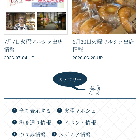
7月7日火曜マルシェ出店
6月30日火曜マルシェ出店
情報
情報
2026-07-04 UP
2026-06-28 UP
カテゴリー
全て表示する
火曜マルシェ
海商通り情報
イベント情報
つゞみ情報
メディア情報