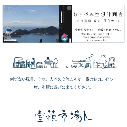
何気ない風景、空気、人々の交流こそが一番の魅力。ぜひ一
度、室積に遊びに来てください。