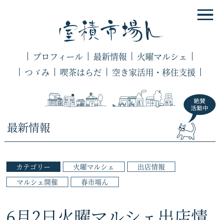
プロフィール
最新情報
火曜マルシェ
つゞみ
喫茶はらだ
空き家活用・移住支援
最新情報
カテゴリー
火曜マルシェ
出店情報
マルシェ開催
春市場ん
6月2日火曜マルシェ出店情