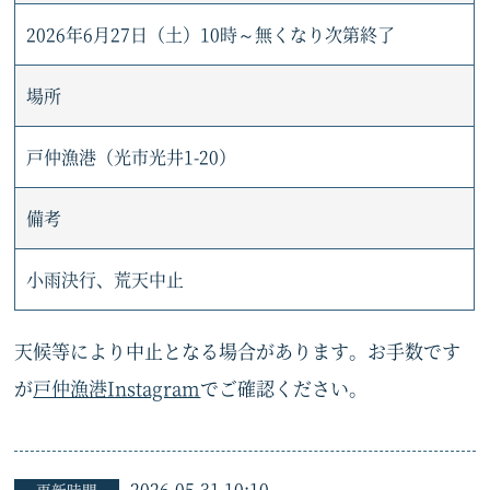
2026年6月27日（土）10時～無くなり次第終了
場所
戸仲漁港（光市光井1-20）
備考
小雨決行、荒天中止
天候等により中止となる場合があります。お手数です
が
戸仲漁港Instagram
でご確認ください。
2026-05-31 10:10