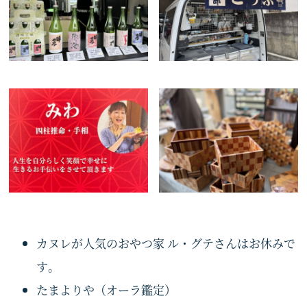
カヌレが人気のおやつ家 ル・グテさんはお休みで
す。
たまよりや（オーラ鑑定）