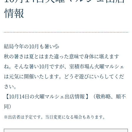
情報
結局今年の10月も暑い💦
秋の暑さは夏とはまた違った意味で身体に堪えます
ね。そんな暑い10月ですが、室積市場ん火曜マルシェ
は元気に開催いたします。どうぞ遊びにいらしてくだ
さい。
【10月14日の火曜マルシェ出店情報 】（敬称略、順不
同）
※出店者は予定です。当日変更になる場合もあります。