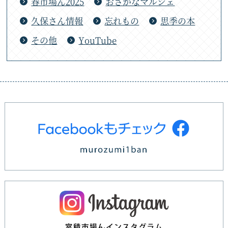
春市場ん2025
おさかなマルシェ
久保さん情報
忘れもの
思季の本
その他
YouTube