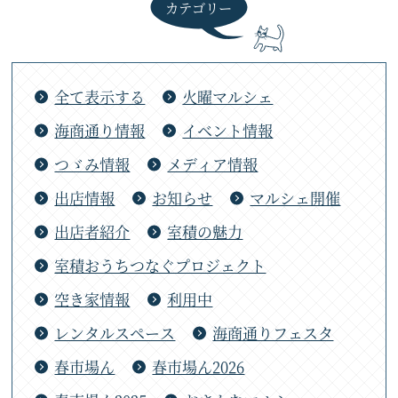
カテゴリー
全て表示する
火曜マルシェ
海商通り情報
イベント情報
つゞみ情報
メディア情報
出店情報
お知らせ
マルシェ開催
出店者紹介
室積の魅力
室積おうちつなぐプロジェクト
空き家情報
利用中
レンタルスペース
海商通りフェスタ
春市場ん
春市場ん2026