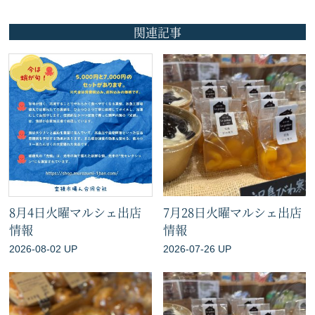
関連記事
8月4日火曜マルシェ出店
7月28日火曜マルシェ出店
情報
情報
2026-08-02 UP
2026-07-26 UP