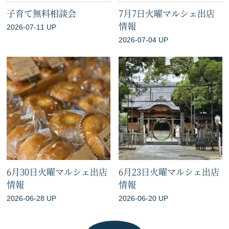
子育て無料相談会
7月7日火曜マルシェ出店
情報
2026-07-11 UP
2026-07-04 UP
6月30日火曜マルシェ出店
6月23日火曜マルシェ出店
情報
情報
2026-06-28 UP
2026-06-20 UP