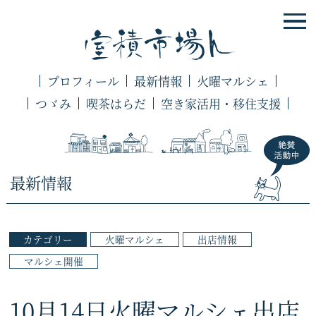
プロフィール
最新情報
火曜マルシェ
つゞみ
喫茶はらだ
空き家活用・移住支援
最新情報
カテゴリー
火曜マルシェ
出店情報
マルシェ開催
10月14日火曜マルシェ出店