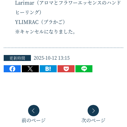
Larimar（アロマとフラワーエッセンスのハンド
ヒーリング）
YLIMRAC（プラかご）
※キャンセルになりました。
2025-10-12 13:15
更新時間
前のページ
次のページ