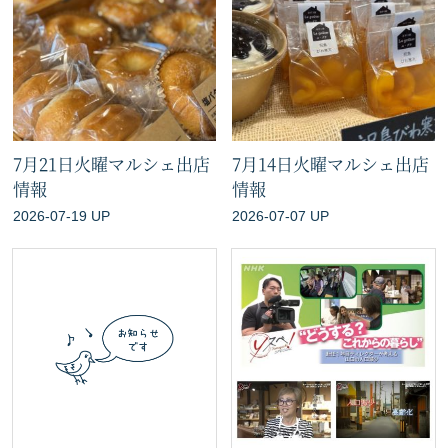
7月21日火曜マルシェ出店
7月14日火曜マルシェ出店
情報
情報
2026-07-19 UP
2026-07-07 UP