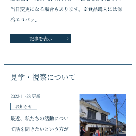
当日変更になる場合もあります。※食品購入には保
冷エコバッ..
記事を表示
見学・視察について
2022-11-28 更新
お知らせ
最近、私たちの活動につい
て話を聞きたいという方が