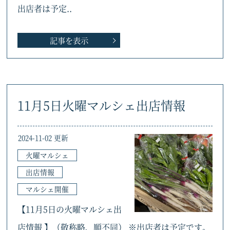
出店者は予定..
記事を表示
11月5日火曜マルシェ出店情報
2024-11-02 更新
火曜マルシェ
出店情報
マルシェ開催
【11月5日の火曜マルシェ出
店情報 】（敬称略、順不同） ※出店者は予定です。