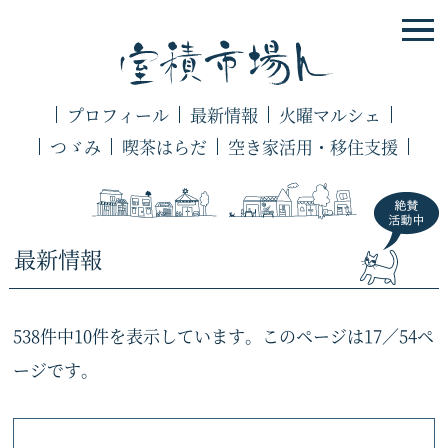
プロフィール
最新情報
火曜マルシェ
つゞみ
喫茶はらだ
空き家活用・移住支援
最新情報
538件中10件を表示しています。このページは17／54ペ
ージです。