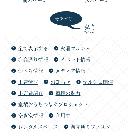
カテゴリー
全て表示する
火曜マルシェ
海商通り情報
イベント情報
つゞみ情報
メディア情報
出店情報
お知らせ
マルシェ開催
出店者紹介
室積の魅力
室積おうちつなぐプロジェクト
空き家情報
利用中
レンタルスペース
海商通りフェスタ