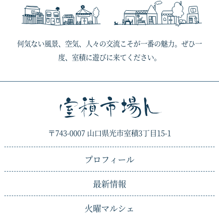
何気ない風景、空気、人々の交流こそが一番の魅力。ぜひ一
度、室積に遊びに来てください。
〒743-0007 山口県光市室積3丁目15-1
プロフィール
最新情報
火曜マルシェ