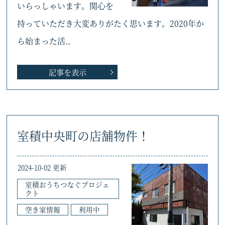
いらっしゃいます。関心を
持っていただき大変ありがたく思います。2020年か
ら始まった活..
記事を表示
室積中央町の店舗物件！
2024-10-02 更新
室積おうちつなぐプロジェ
クト
空き家情報
利用中