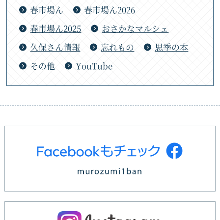
春市場ん
春市場ん2026
春市場ん2025
おさかなマルシェ
久保さん情報
忘れもの
思季の本
その他
YouTube