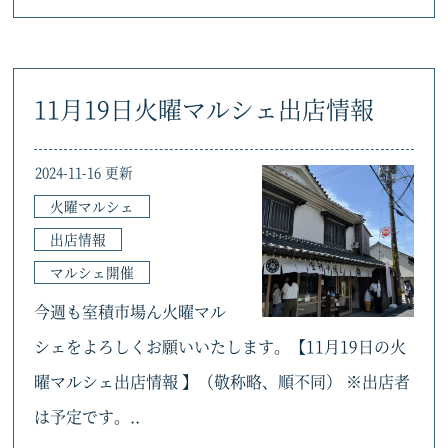
11月19日火曜マルシェ出店情報
2024-11-16 更新
火曜マルシェ
出店情報
マルシェ開催
今週も室積市場ん火曜マル
シェをよろしくお願いいたします。【11月19日の火
曜マルシェ出店情報 】（敬称略、順不同） ※出店者
は予定です。..