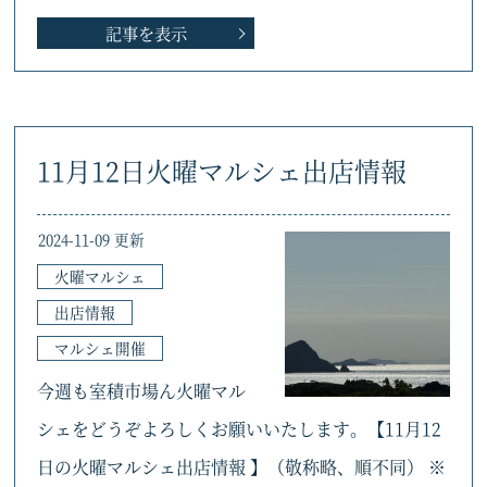
記事を表示
11月12日火曜マルシェ出店情報
2024-11-09 更新
火曜マルシェ
出店情報
マルシェ開催
今週も室積市場ん火曜マル
シェをどうぞよろしくお願いいたします。【11月12
日の火曜マルシェ出店情報 】（敬称略、順不同） ※