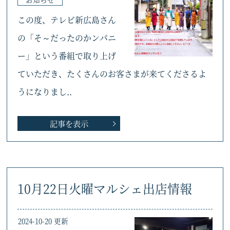
この度、テレビ新広島さん
の「そ～だったのかンパニ
ー」という番組で取り上げ
ていただき、たくさんのお客さまが来てくださるよ
うになりまし..
記事を表示
10月22日火曜マルシェ出店情報
2024-10-20 更新