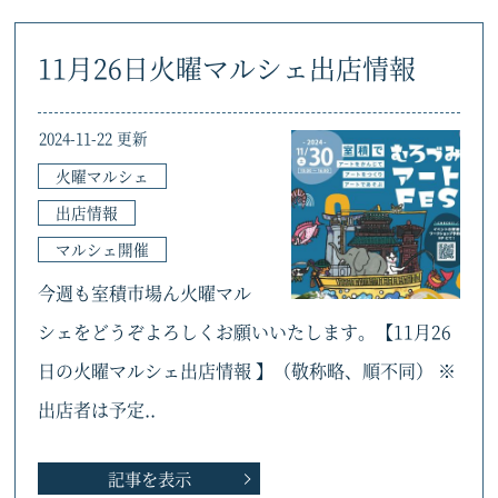
11月26日火曜マルシェ出店情報
2024-11-22 更新
火曜マルシェ
出店情報
マルシェ開催
今週も室積市場ん火曜マル
シェをどうぞよろしくお願いいたします。【11月26
日の火曜マルシェ出店情報 】（敬称略、順不同） ※
出店者は予定..
記事を表示